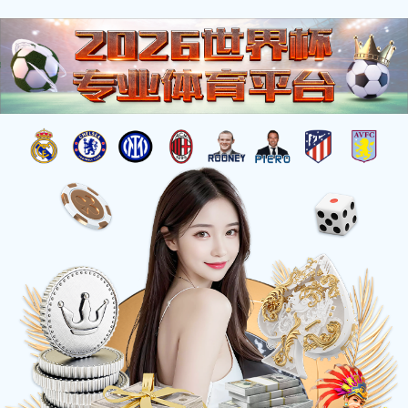
立即注册
星空体育下载
带您畅享全球体
育盛事
专业平台，数据精准，
高清直播
覆盖热门体育项
目。
聚焦足球、篮球、电竞等赛事，
每日内容实时更
新
。
极速访问
下载APP